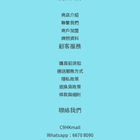
商店介紹
聯繫我們
商戶加盟
牌照資料
顧客服務
購買前須知
運送服務方式
隱私政策
退換貨政策
條款與細則
聯絡我們
C9HKmall
Whatsapp：6670 8090