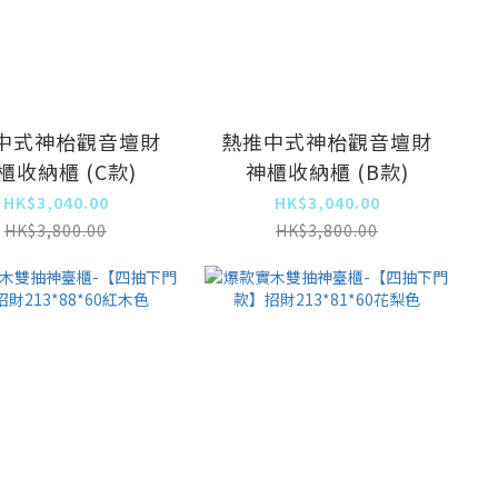
中式神枱觀音壇財
熱推中式神枱觀音壇財
櫃收納櫃 (C款)
神櫃收納櫃 (B款)
HK$3,040.00
HK$3,040.00
HK$3,800.00
HK$3,800.00