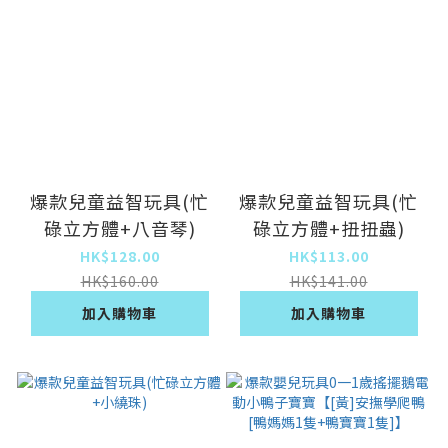
爆款兒童益智玩具(忙
爆款兒童益智玩具(忙
碌立方體+八音琴)
碌立方體+扭扭蟲)
HK$128.00
HK$113.00
HK$160.00
HK$141.00
加入購物車
加入購物車