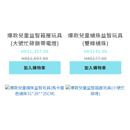
爆款兒童益智箱屋玩具
爆款兒童繞珠益智玩具
(大號忙碌鎖帶電燈)
(雙線繞珠)
HK$1,357.00
HK$142.00
HK$1,697.00
HK$177.00
加入購物車
加入購物車