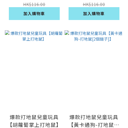
HK$116.00
HK$116.00
加入購物車
加入購物車
爆款打地鼠兒童玩具
爆款打地鼠兒童玩具
【胡蘿蔔掌上打地鼠】
【黃卡通狗-打地鼠[2