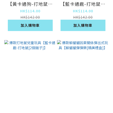
【黃卡通狗-打地鼠[1
【藍卡通鹿-打地鼠[1
個鎚子]】
個鎚子]】
HK$114.00
HK$114.00
HK$142.00
HK$142.00
加入購物車
加入購物車