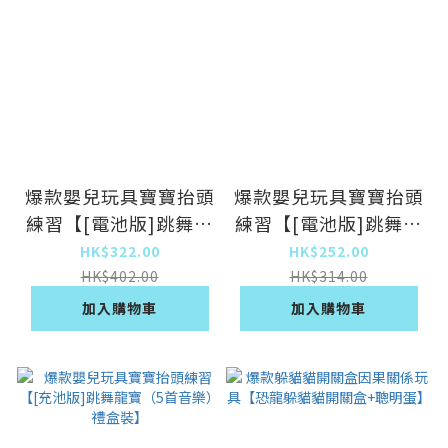
爆款嬰兒玩具寶寶抬頭
爆款嬰兒玩具寶寶抬頭
練習【[電池版]跳舞龍
練習【[電池版]跳舞龍
寶（60首音樂）禮盒
寶（5首音樂）禮盒
HK$322.00
HK$252.00
裝】
裝】
HK$402.00
HK$314.00
加入購物車
加入購物車