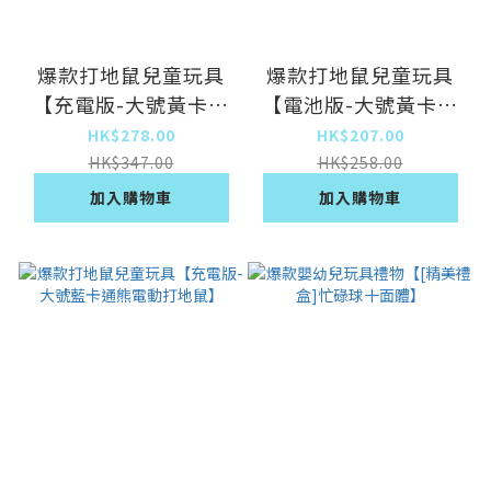
爆款打地鼠兒童玩具
爆款打地鼠兒童玩具
【充電版-大號黃卡通
【電池版-大號黃卡通
熊電動打地鼠】
熊電動打地鼠】
HK$278.00
HK$207.00
HK$347.00
HK$258.00
加入購物車
加入購物車