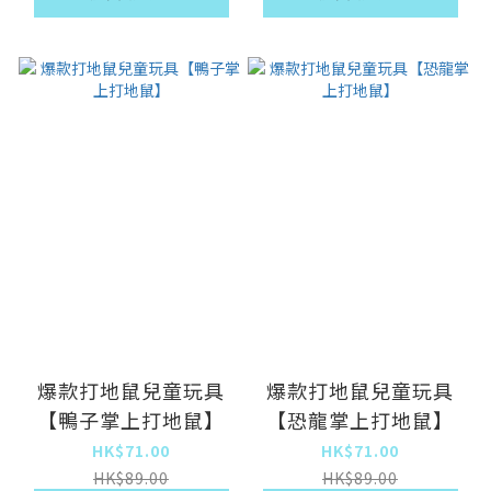
爆款打地鼠兒童玩具
爆款打地鼠兒童玩具
【鴨子掌上打地鼠】
【恐龍掌上打地鼠】
HK$71.00
HK$71.00
HK$89.00
HK$89.00