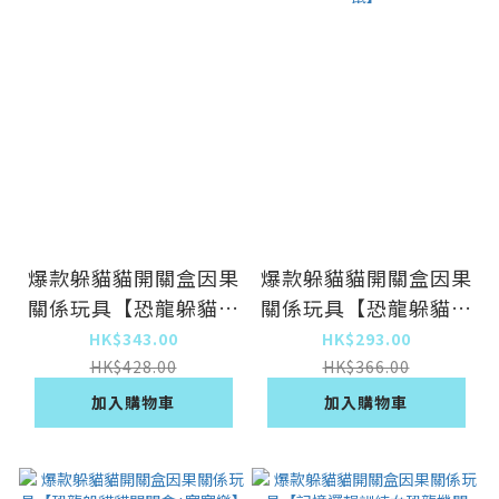
爆款躲貓貓開關盒因果
爆款躲貓貓開關盒因果
關係玩具【恐龍躲貓貓
關係玩具【恐龍躲貓貓
開關盒+多面體】
開關盒+掌上打地鼠】
HK$343.00
HK$293.00
HK$428.00
HK$366.00
加入購物車
加入購物車