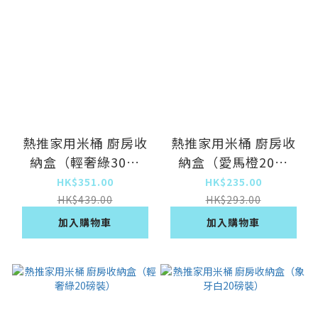
熱推家用米桶 廚房收
熱推家用米桶 廚房收
納盒（輕奢綠30磅
納盒（愛馬橙20磅
裝）
裝）
HK$351.00
HK$235.00
HK$439.00
HK$293.00
加入購物車
加入購物車