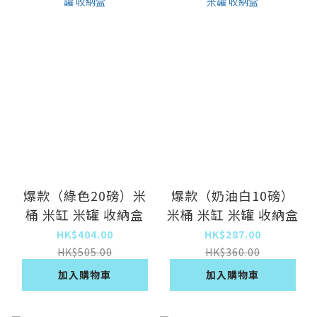
爆款（綠色20磅）米
爆款（奶油白10磅）
桶 米缸 米罐 收納盒
米桶 米缸 米罐 收納盒
HK$404.00
HK$287.00
HK$505.00
HK$360.00
加入購物車
加入購物車