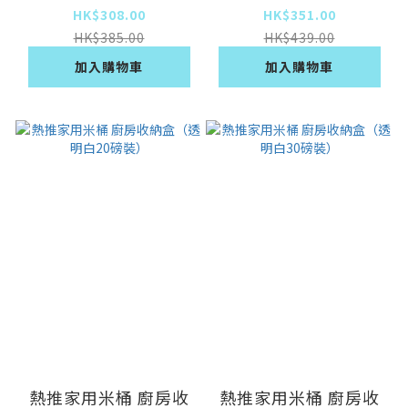
HK$308.00
HK$351.00
HK$385.00
HK$439.00
加入購物車
加入購物車
熱推家用米桶 廚房收
熱推家用米桶 廚房收