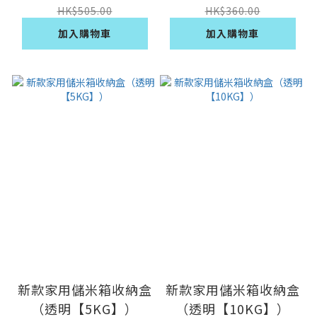
HK$505.00
HK$360.00
加入購物車
加入購物車
新款家用儲米箱收納盒
新款家用儲米箱收納盒
（透明【5KG】）
（透明【10KG】）