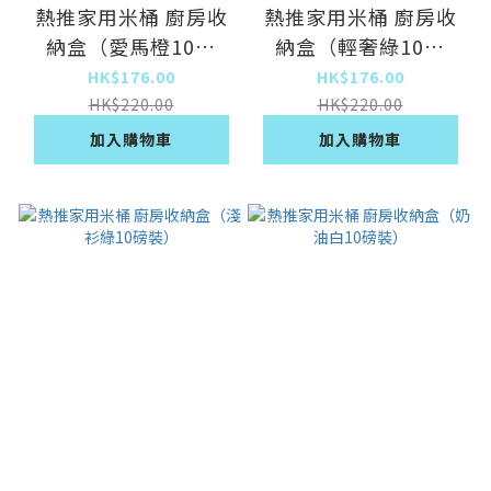
熱推家用米桶 廚房收
熱推家用米桶 廚房收
納盒（愛馬橙10磅
納盒（輕奢綠10磅
裝）
裝）
HK$176.00
HK$176.00
HK$220.00
HK$220.00
加入購物車
加入購物車