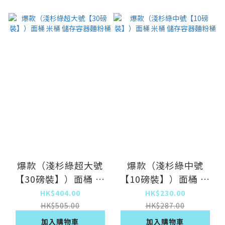
爆款（淺杉綠超大號
爆款（淺杉綠中號
【30磅裝】）面桶 米
【10磅裝】）面桶 米
桶 儲存容器麵粉桶
桶 儲存容器麵粉桶
HK$404.00
HK$230.00
HK$505.00
HK$287.00
加入購物車
加入購物車