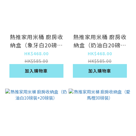
熱推家用米桶 廚房收
熱推家用米桶 廚房收
納盒（象牙白20磅裝
納盒（奶油白20磅裝
+20磅裝）
+20磅裝）
HK$468.00
HK$468.00
HK$585.00
HK$585.00
加入購物車
加入購物車