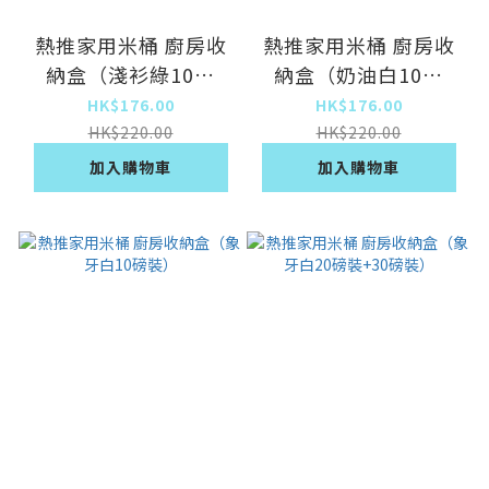
熱推家用米桶 廚房收
熱推家用米桶 廚房收
納盒（淺衫綠10磅
納盒（奶油白10磅
裝）
裝）
HK$176.00
HK$176.00
HK$220.00
HK$220.00
加入購物車
加入購物車