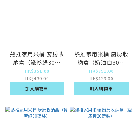
熱推家用米桶 廚房收
熱推家用米桶 廚房收
納盒（淺衫綠30磅
納盒（奶油白30磅
裝）
裝）
HK$351.00
HK$351.00
HK$439.00
HK$439.00
加入購物車
加入購物車