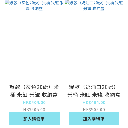
爆款（灰色20磅）米
爆款（奶油白20磅）
桶 米缸 米罐 收納盒
米桶 米缸 米罐 收納盒
HK$404.00
HK$404.00
HK$505.00
HK$505.00
加入購物車
加入購物車