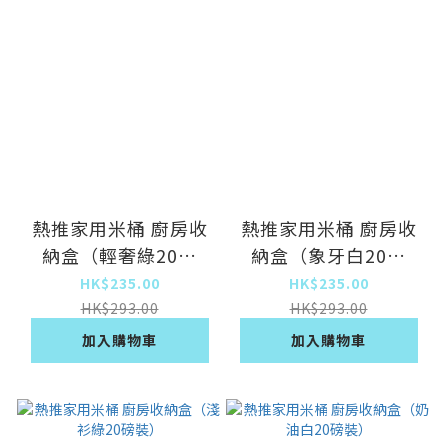
熱推家用米桶 廚房收
熱推家用米桶 廚房收
納盒（輕奢綠20磅
納盒（象牙白20磅
裝）
裝）
HK$235.00
HK$235.00
HK$293.00
HK$293.00
加入購物車
加入購物車