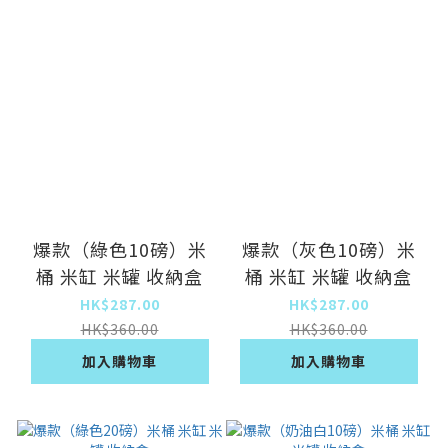
爆款（綠色10磅）米
爆款（灰色10磅）米
桶 米缸 米罐 收納盒
桶 米缸 米罐 收納盒
HK$287.00
HK$287.00
HK$360.00
HK$360.00
加入購物車
加入購物車