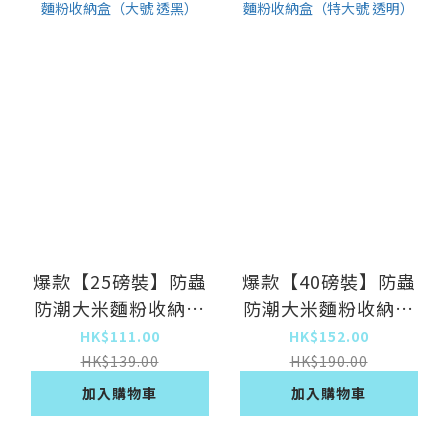
爆款【25磅裝】防蟲
爆款【40磅裝】防蟲
防潮大米麵粉收納盒
防潮大米麵粉收納盒
（大號 透黑）
（特大號 透明）
HK$111.00
HK$152.00
HK$139.00
HK$190.00
加入購物車
加入購物車