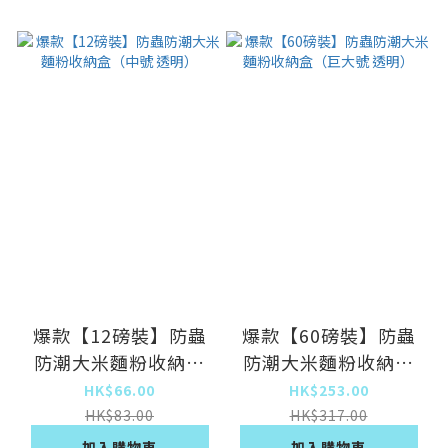
爆款【12磅裝】防蟲
爆款【60磅裝】防蟲
防潮大米麵粉收納盒
防潮大米麵粉收納盒
（中號 透明）
（巨大號 透明）
HK$66.00
HK$253.00
HK$83.00
HK$317.00
加入購物車
加入購物車