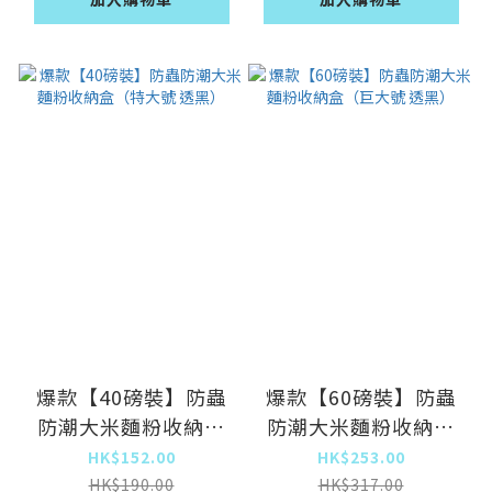
爆款【40磅裝】防蟲
爆款【60磅裝】防蟲
防潮大米麵粉收納盒
防潮大米麵粉收納盒
（特大號 透黑）
（巨大號 透黑）
HK$152.00
HK$253.00
HK$190.00
HK$317.00