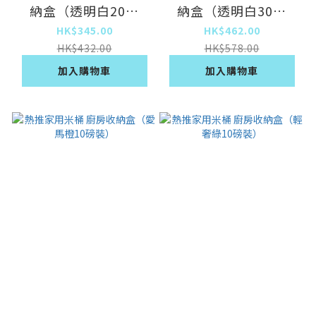
納盒（透明白20磅
納盒（透明白30磅
裝）
裝）
HK$345.00
HK$462.00
HK$432.00
HK$578.00
加入購物車
加入購物車