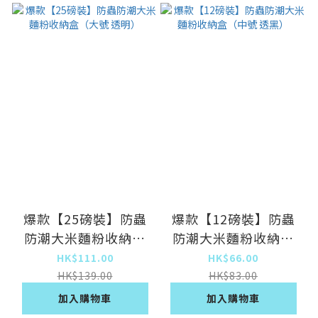
爆款【25磅裝】防蟲
爆款【12磅裝】防蟲
防潮大米麵粉收納盒
防潮大米麵粉收納盒
（大號 透明）
（中號 透黑）
HK$111.00
HK$66.00
HK$139.00
HK$83.00
加入購物車
加入購物車