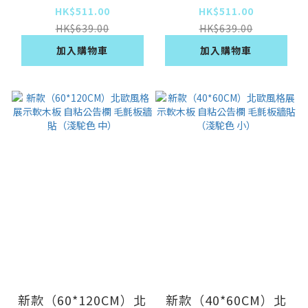
粘公告欄 毛氈板牆貼
粘公告欄 毛氈板牆貼
HK$511.00
HK$511.00
（白灰色 大）
（淺駝色 大）
HK$639.00
HK$639.00
加入購物車
加入購物車
新款（60*120CM）北
新款（40*60CM）北