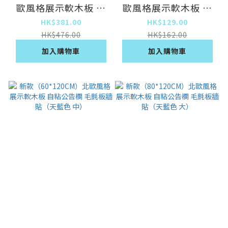
歐風格展示軟木板 自
歐風格展示軟木板 自
粘公告欄 毛氈板牆貼
粘公告欄 毛氈板牆貼
HK$381.00
HK$129.00
（淺駝色 中）
（淺駝色 小）
HK$476.00
HK$162.00
加入購物車
加入購物車