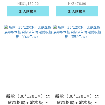
貼（白灰色 特大）
（白灰色 中）
HK$1,189.00
HK$476.00
加入購物車
加入購物車
新款（80*120CM）北
新款（80*120CM）北
歐風格展示軟木板 自
歐風格展示軟木板 自