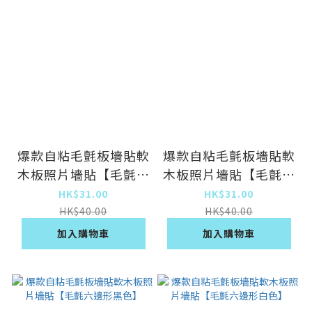
爆款自粘毛氈板墻貼軟
爆款自粘毛氈板墻貼軟
木板照片墻貼【毛氈六
木板照片墻貼【毛氈六
邊形粉色】
邊形黃色】
HK$31.00
HK$31.00
HK$40.00
HK$40.00
加入購物車
加入購物車