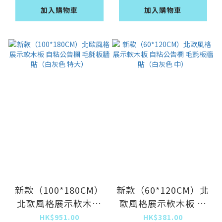
加入購物車
加入購物車
新款（100*180CM）
新款（60*120CM）北
北歐風格展示軟木板
歐風格展示軟木板 自
自粘公告欄 毛氈板牆
粘公告欄 毛氈板牆貼
HK$951.00
HK$381.00