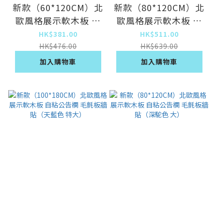
新款（60*120CM）北
新款（80*120CM）北
歐風格展示軟木板 自
歐風格展示軟木板 自
粘公告欄 毛氈板牆貼
粘公告欄 毛氈板牆貼
HK$381.00
HK$511.00
（天藍色 中）
（天藍色 大）
HK$476.00
HK$639.00
加入購物車
加入購物車