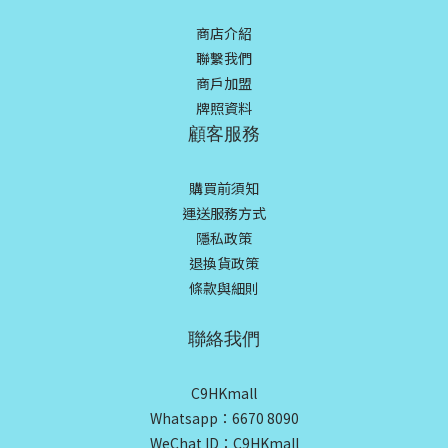
商店介紹
聯繫我們
商戶加盟
牌照資料
顧客服務
購買前須知
運送服務方式
隱私政策
退換貨政策
條款與細則
聯絡我們
C9HKmall
Whatsapp：6670 8090
WeChat ID：C9HKmall