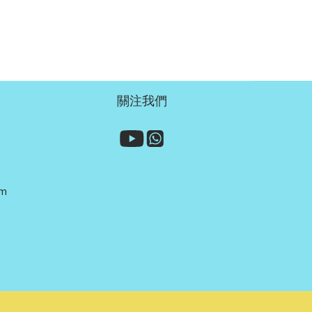
關注我們
om