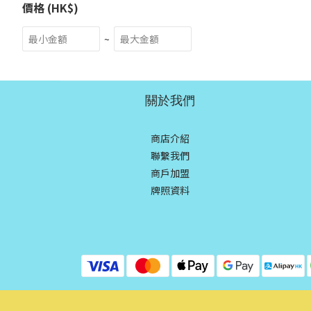
價格 (HK$)
~
關於我們
商店介紹
聯繫我們
商戶加盟
牌照資料