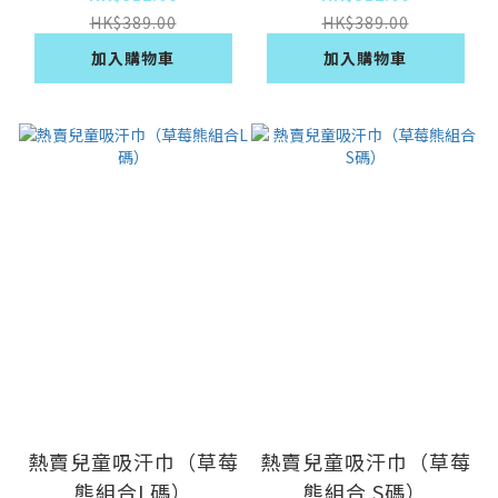
HK$389.00
HK$389.00
加入購物車
加入購物車
熱賣兒童吸汗巾（草莓
熱賣兒童吸汗巾（草莓
熊組合L碼）
熊組合 S碼）