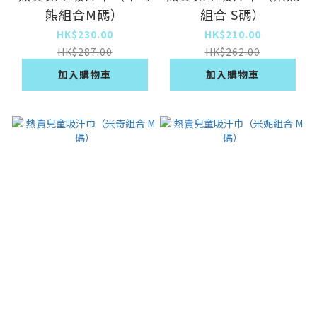
熊組合M碼）
組合 S碼）
HK$230.00
HK$210.00
HK$287.00
HK$262.00
加入購物車
加入購物車