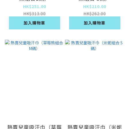
HK$251.00
HK$210.00
HK$313.00
HK$262.00
加入購物車
加入購物車
熱賣兒童吸汗巾（草莓
熱賣兒童吸汗巾（米妮