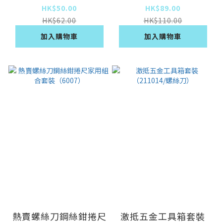
HK$50.00
HK$89.00
HK$62.00
HK$110.00
加入購物車
加入購物車
熱賣螺絲刀鋼絲鉗捲尺
激抵五金工具箱套裝