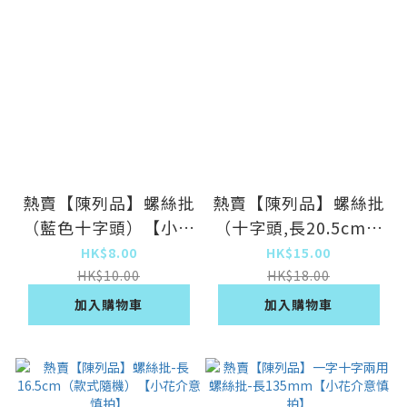
熱賣【陳列品】螺絲批
熱賣【陳列品】螺絲批
（藍色十字頭）【小花
（十字頭,長20.5cm）
介意慎拍】
【小花介意慎拍】
HK$8.00
HK$15.00
HK$10.00
HK$18.00
加入購物車
加入購物車