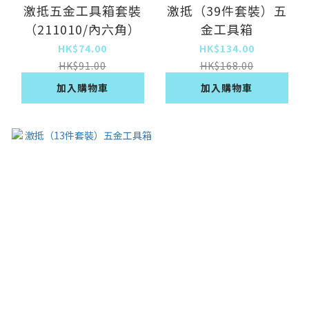
激抵五金工具箱套裝
激抵（39件套裝）五
（211010/內六角）
金工具箱
HK$74.00
HK$134.00
HK$91.00
HK$168.00
加入購物車
加入購物車