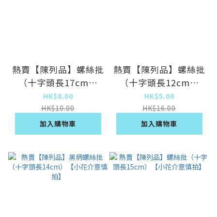
熱賣【陳列品】螺絲批
熱賣【陳列品】螺絲批
（十字頭長17cm）
（十字頭長12cm）
【小花介意慎拍】
【小花介意慎拍】
HK$8.00
HK$5.00
HK$10.00
HK$16.00
加入購物車
加入購物車