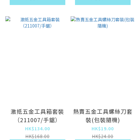
激抵五金工具箱套裝
熱賣五金工具螺絲刀套
（211007/手鋸）
裝(包裝隨機)
HK$134.00
HK$19.00
HK$168.00
HK$24.00