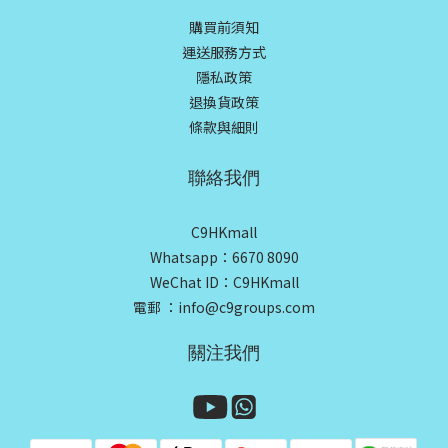
購買前須知
運送服務方式
隱私政策
退換貨政策
條款與細則
聯絡我們
C9HKmall
Whatsapp：6670 8090
WeChat ID：C9HKmall
電郵 ：info@c9groups.com
關注我們