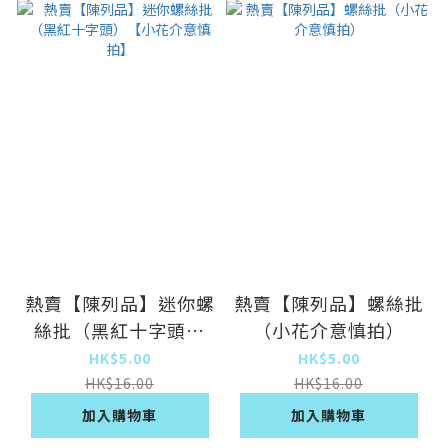
熱賣【陳列品】迷你螺
熱賣【陳列品】螺絲批
絲批（黑紅十字頭）
（小花介意慎拍）
【小花介意慎拍】
HK$5.00
HK$5.00
HK$16.00
HK$16.00
加入購物車
加入購物車