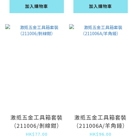
加入購物車
加入購物車
激抵五金工具箱套裝
激抵五金工具箱套裝
（211006/剝線鉗）
（211006A/羊角錘）
HK$77.00
HK$96.00