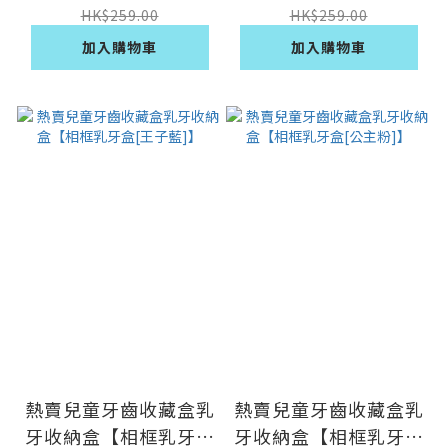
HK$259.00
HK$259.00
加入購物車
加入購物車
熱賣兒童牙齒收藏盒乳
熱賣兒童牙齒收藏盒乳
牙收納盒【相框乳牙盒
牙收納盒【相框乳牙盒