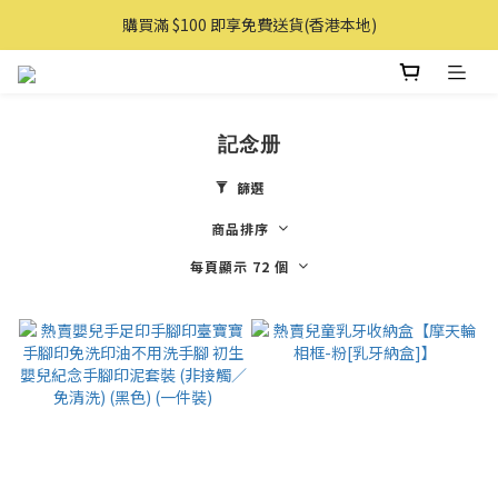
購買滿 $100 即享免費送貨(香港本地)
購買滿 $100 即享免費送貨(香港本地)
購物滿AUD 100 即享免費直送澳洲
購買滿 $100 即享免費送貨(香港本地)
記念册
篩選
商品排序
每頁顯示 72 個