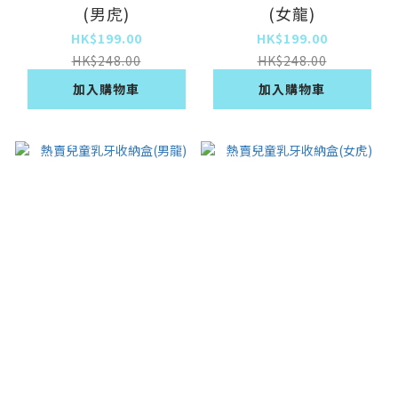
(男虎)
(女龍)
HK$199.00
HK$199.00
HK$248.00
HK$248.00
加入購物車
加入購物車