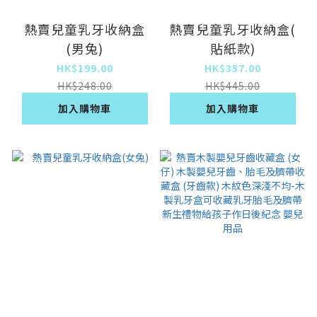
熱賣兒童乳牙收納盒
熱賣兒童乳牙收納盒(
(男兔)
貼紙款)
HK$199.00
HK$357.00
HK$248.00
HK$445.00
加入購物車
加入購物車