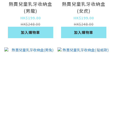
熱賣兒童乳牙收納盒
熱賣兒童乳牙收納盒
(男龍)
(女虎)
HK$199.00
HK$199.00
HK$248.00
HK$248.00
加入購物車
加入購物車