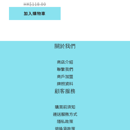
HK$118.00
加入購物車
關於我們
商店介紹
聯繫我們
商戶加盟
牌照資料
顧客服務
購買前須知
運送服務方式
隱私政策
退換貨政策