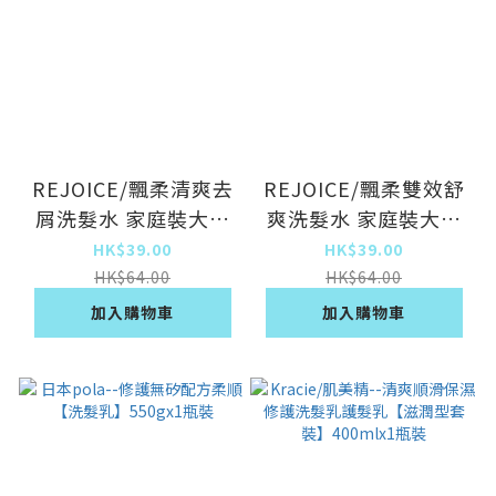
REJOICE/飄柔清爽去
REJOICE/飄柔雙效舒
屑洗髮水 家庭裝大容
爽洗髮水 家庭裝大容
量（蘭花750g）
量（蘆薈750g）
HK$39.00
HK$39.00
HK$64.00
HK$64.00
加入購物車
加入購物車