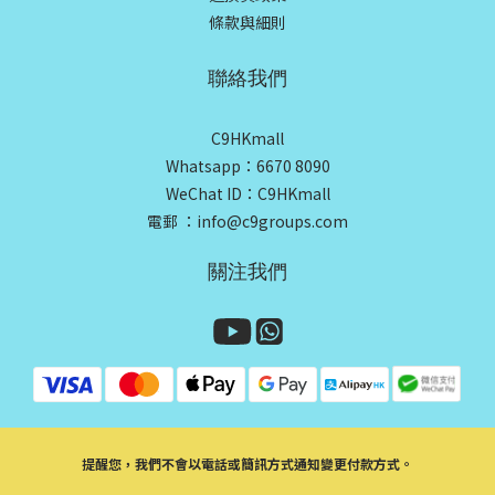
條款與細則
聯絡我們
C9HKmall
Whatsapp：6670 8090
WeChat ID：C9HKmall
電郵 ：info@c9groups.com
關注我們
提醒您，我們不會以電話或簡訊方式通知變更付款方式。