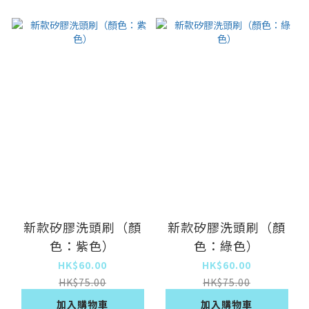
新款矽膠洗頭刷（顏
新款矽膠洗頭刷（顏
色：紫色）
色：綠色）
HK$60.00
HK$60.00
HK$75.00
HK$75.00
加入購物車
加入購物車