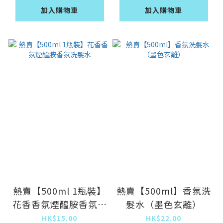
加入購物車
加入購物車
熱賣【500ml 1瓶裝】
熱賣【500ml】香氛洗
花香香氛煙醯胺香氛洗
髮水（墨色玄離）
髮水
HK$15.00
HK$22.00