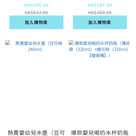
HK$345.00
HK$287.00
HK$432.00
HK$360.00
加入購物車
加入購物車
熱賣嬰幼兒水壺（豆可
爆款嬰兒喝奶水杯奶瓶