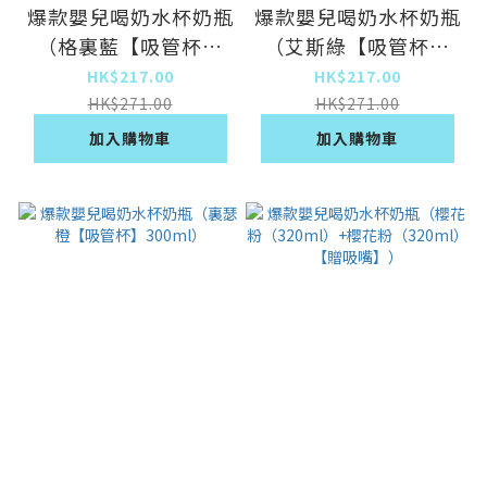
爆款嬰兒喝奶水杯奶瓶
爆款嬰兒喝奶水杯奶瓶
（格裏藍【吸管杯】
（艾斯綠【吸管杯】
300ml）
300ml）
HK$217.00
HK$217.00
HK$271.00
HK$271.00
加入購物車
加入購物車