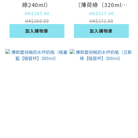
綠240ml）
（薄荷綠（320ml）
+櫻花粉（320ml）
HK$287.00
HK$217.00
【贈吸嘴】）
HK$360.00
HK$271.00
加入購物車
加入購物車