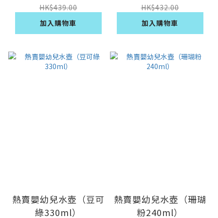
HK$439.00
HK$432.00
加入購物車
加入購物車
熱賣嬰幼兒水壺（豆可
熱賣嬰幼兒水壺（珊瑚
綠330ml）
粉240ml）