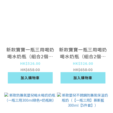
新款寶寶一瓶三用喝奶
新款寶寶一瓶三用喝奶
喝水奶瓶（組合2個裝
喝水奶瓶（組合2個裝
240ml+300ml晨霧藍
240ml+300ml茱暮紅
HK$526.00
HK$526.00
+吸嘴*2+奶瓶刷）
+吸嘴*2+奶瓶刷）
HK$658.00
HK$658.00
加入購物車
加入購物車