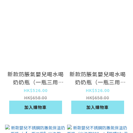
新款防脹氣嬰兒喝水喝
新款防脹氣嬰兒喝水喝
奶奶瓶（一瓶三用
奶奶瓶（一瓶三用
240ml粉色+奶瓶刷）
300ml粉色+奶瓶刷）
HK$526.00
HK$526.00
HK$658.00
HK$658.00
加入購物車
加入購物車