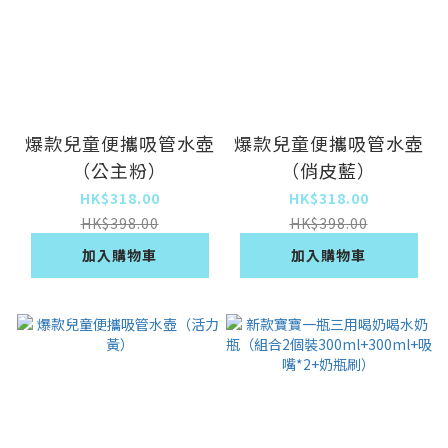
爆款兒童便攜吸管水壺
爆款兒童便攜吸管水壺
（公主粉）
（俏皮藍）
HK$318.00
HK$318.00
HK$398.00
HK$398.00
加入購物車
加入購物車