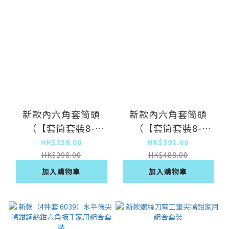
新款內六角套筒頭
新款內六角套筒頭
（【套筒套裝8-
（【套筒套裝8-
24mm】14件套）
32mm】20件套）
HK$239.00
HK$391.00
HK$298.00
HK$488.00
加入購物車
加入購物車