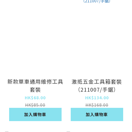
新款單車通用維修工具
激抵五金工具箱套裝
套裝
（211007/手鋸）
HK$68.00
HK$134.00
HK$85.00
HK$168.00
加入購物車
加入購物車