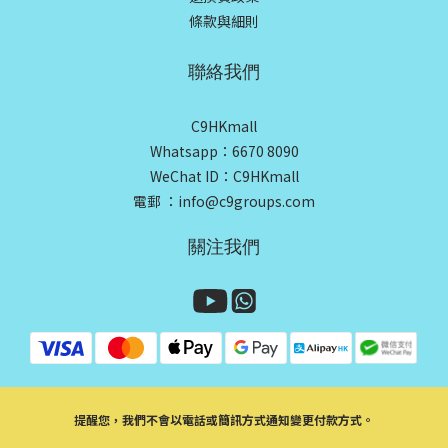
條款與細則
聯絡我們
C9HKmall
Whatsapp：6670 8090
WeChat ID：C9HKmall
電郵 ：info@c9groups.com
關注我們
提醒您，我們不會以電話或簡訊方式通知變更付款方式。