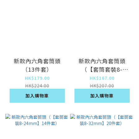
新款內六角套筒頭
新款內六角套筒頭
（13件套）
（【套筒套裝8-
24mm】 10件套）
HK$179.00
HK$167.00
HK$224.00
HK$207.00
加入購物車
加入購物車