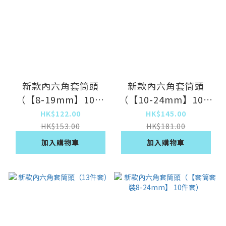
新款內六角套筒頭
新款內六角套筒頭
（【8-19mm】10件
（【10-24mm】10件
套）
套）
HK$122.00
HK$145.00
HK$153.00
HK$181.00
加入購物車
加入購物車