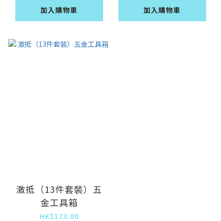
加入購物車
加入購物車
激抵（13件套裝）五
金工具箱
HK$173.00