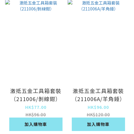
激抵五金工具箱套裝
激抵五金工具箱套裝
（211006/剝線鉗）
（211006A/羊角錘）
HK$77.00
HK$96.00
HK$96.00
HK$120.00
加入購物車
加入購物車