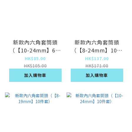
新款內六角套筒頭
新款內六角套筒頭
（【10-24mm】6件
（【8-24mm】10件
套）
套）
HK$85.00
HK$137.00
HK$105.00
HK$171.00
加入購物車
加入購物車