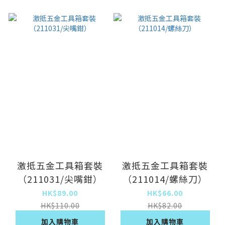
激抵五金工具箱套裝
激抵五金工具箱套裝
（211031/尖嘴鉗）
（211014/螺絲刀）
HK$89.00
HK$66.00
HK$110.00
HK$82.00
加入購物車
加入購物車