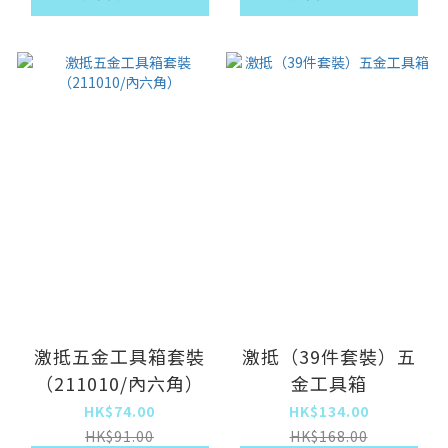
激抵五金工具箱套裝
激抵（39件套裝）五
（211010/內六角）
金工具箱
HK$74.00
HK$134.00
HK$91.00
HK$168.00