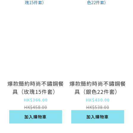
爆款簡約時尚不鏽鋼餐
爆款簡約時尚不鏽鋼餐
具（玫瑰15件套）
具（銀色22件套）
HK$366.00
HK$430.00
HK$458.00
HK$538.00
加入購物車
加入購物車