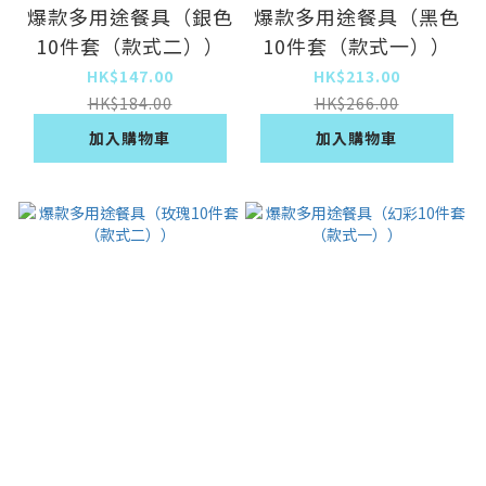
爆款多用途餐具（銀色
爆款多用途餐具（黑色
10件套（款式二））
10件套（款式一））
HK$147.00
HK$213.00
HK$184.00
HK$266.00
加入購物車
加入購物車