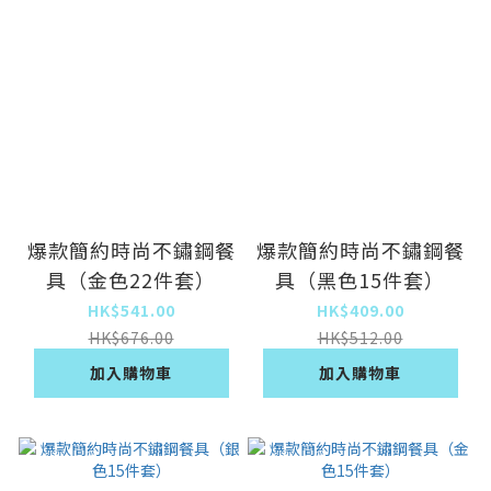
爆款簡約時尚不鏽鋼餐
爆款簡約時尚不鏽鋼餐
具（金色22件套）
具（黑色15件套）
HK$541.00
HK$409.00
HK$676.00
HK$512.00
加入購物車
加入購物車