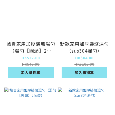
熱賣家用加厚邊爐湯勺
新款家用加厚邊爐湯勺
（湯勺【圓頭】2個
（sus304漏勺）
裝）
HK$37.00
HK$84.00
HK$46.00
HK$105.00
加入購物車
加入購物車