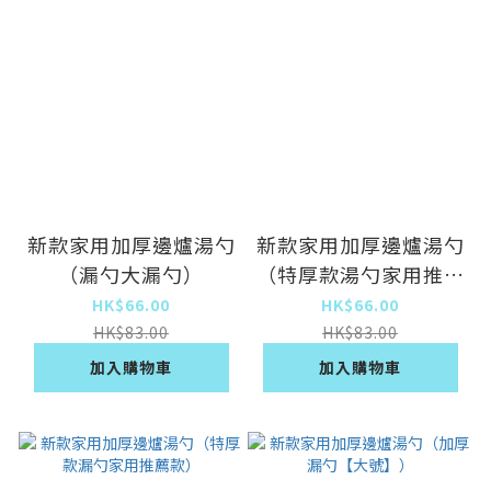
新款家用加厚邊爐湯勺
新款家用加厚邊爐湯勺
（漏勺大漏勺）
（特厚款湯勺家用推薦
款）
HK$66.00
HK$66.00
HK$83.00
HK$83.00
加入購物車
加入購物車