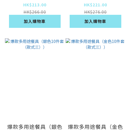
HK$213.00
HK$221.00
HK$266.00
HK$276.00
加入購物車
加入購物車
爆款多用途餐具（銀色
爆款多用途餐具（金色