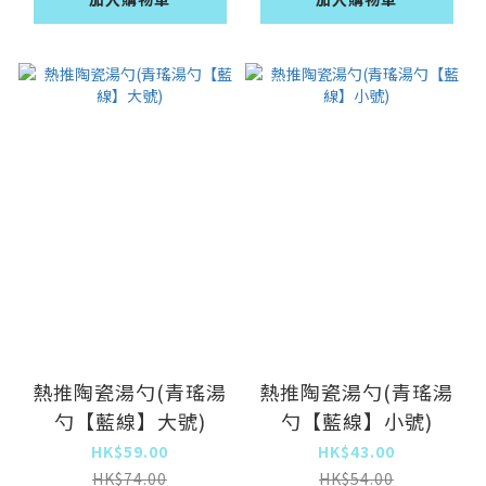
熱推陶瓷湯勺(青瑤湯
熱推陶瓷湯勺(青瑤湯
勺【藍線】大號)
勺【藍線】小號)
HK$59.00
HK$43.00
HK$74.00
HK$54.00