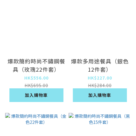
爆款簡約時尚不鏽鋼餐
爆款多用途餐具（銀色
具（玫瑰22件套）
12件套）
HK$556.00
HK$227.00
HK$695.00
HK$284.00
加入購物車
加入購物車