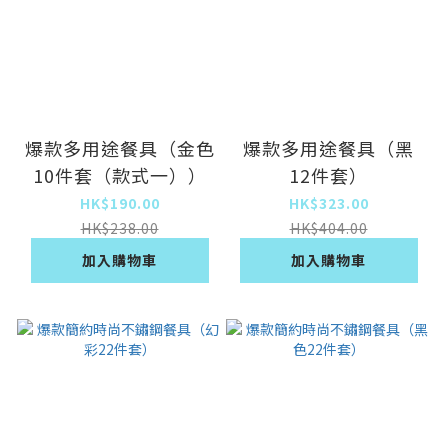
爆款多用途餐具（金色
爆款多用途餐具（黑
10件套（款式一））
12件套）
HK$190.00
HK$323.00
HK$238.00
HK$404.00
加入購物車
加入購物車