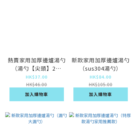
熱賣家用加厚邊爐湯勺
新款家用加厚邊爐湯勺
（湯勺【尖頭】2個
（sus304湯勺）
裝）
HK$37.00
HK$84.00
HK$46.00
HK$105.00
加入購物車
加入購物車