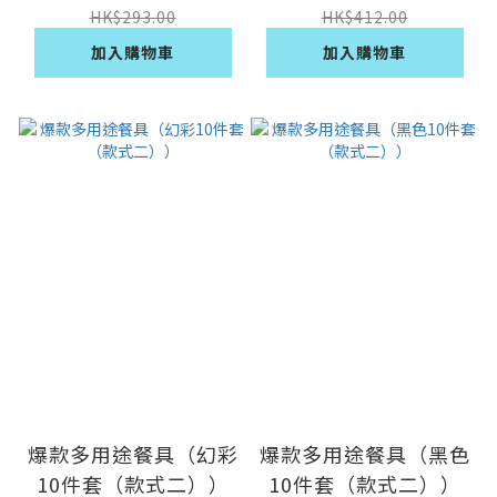
HK$293.00
HK$412.00
加入購物車
加入購物車
爆款多用途餐具（幻彩
爆款多用途餐具（黑色
10件套（款式二））
10件套（款式二））