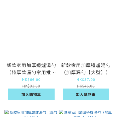
新款家用加厚邊爐湯勺
新款家用加厚邊爐湯勺
（特厚款漏勺家用推薦
（加厚漏勺【大號】）
款）
HK$66.00
HK$37.00
HK$83.00
HK$46.00
加入購物車
加入購物車