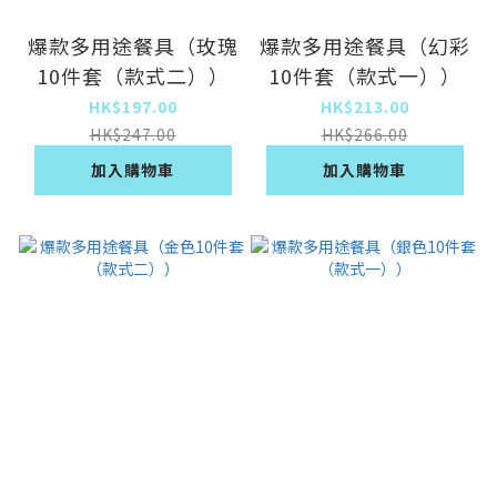
爆款多用途餐具（玫瑰
爆款多用途餐具（幻彩
10件套（款式二））
10件套（款式一））
HK$197.00
HK$213.00
HK$247.00
HK$266.00
加入購物車
加入購物車