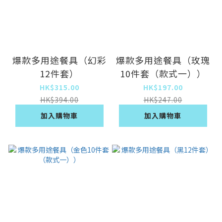
爆款多用途餐具（幻彩
爆款多用途餐具（玫瑰
12件套）
10件套（款式一））
HK$315.00
HK$197.00
HK$394.00
HK$247.00
加入購物車
加入購物車