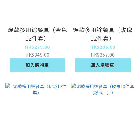
爆款多用途餐具（金色
爆款多用途餐具（玫瑰
12件套）
12件套）
HK$279.00
HK$286.00
HK$349.00
HK$357.00
加入購物車
加入購物車