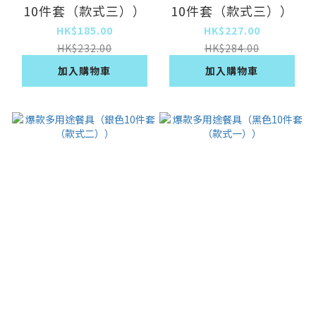
10件套（款式三））
10件套（款式三））
HK$185.00
HK$227.00
HK$232.00
HK$284.00
加入購物車
加入購物車