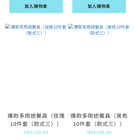
加入購物車
加入購物車
爆款多用途餐具（玫瑰
爆款多用途餐具（黑色
10件套（款式三））
10件套（款式三））
HK$235.00
HK$330.00