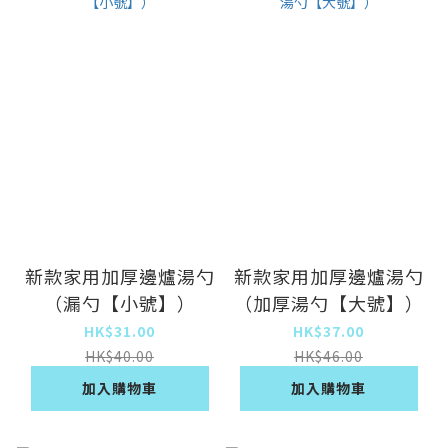
新款家用加厚邊爐湯勺
新款家用加厚邊爐湯勺
（漏勺【小號】）
（加厚湯勺【大號】）
HK$31.00
HK$37.00
HK$40.00
HK$46.00
加入購物車
加入購物車