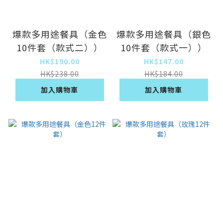
爆款多用途餐具（金色
爆款多用途餐具（銀色
10件套（款式二））
10件套（款式一））
HK$190.00
HK$147.00
HK$238.00
HK$184.00
加入購物車
加入購物車