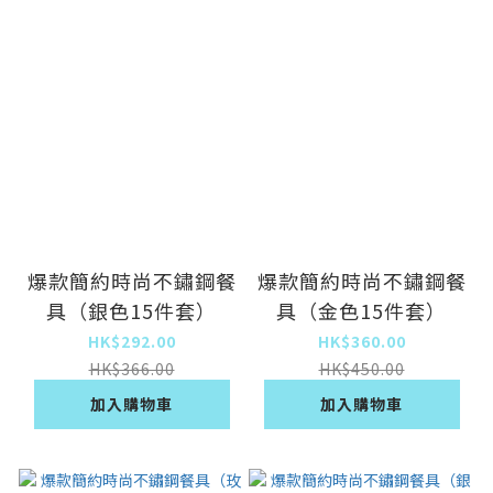
爆款簡約時尚不鏽鋼餐
爆款簡約時尚不鏽鋼餐
具（銀色15件套）
具（金色15件套）
HK$292.00
HK$360.00
HK$366.00
HK$450.00
加入購物車
加入購物車