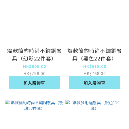
爆款簡約時尚不鏽鋼餐
爆款簡約時尚不鏽鋼餐
具（幻彩22件套）
具（黑色22件套）
HK$606.00
HK$615.00
HK$758.00
HK$768.00
加入購物車
加入購物車