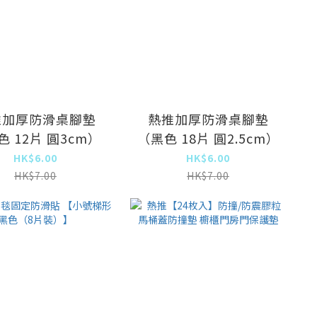
推加厚防滑桌腳墊
熱推加厚防滑桌腳墊
色 12片 圓3cm）
（黑色 18片 圓2.5cm）
HK$6.00
HK$6.00
HK$7.00
HK$7.00