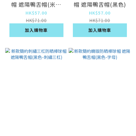
帽 遮陽鴨舌帽(米白
帽 遮陽鴨舌帽(黑色)
色)
HK$57.00
HK$57.00
HK$71.00
HK$71.00
加入購物車
加入購物車