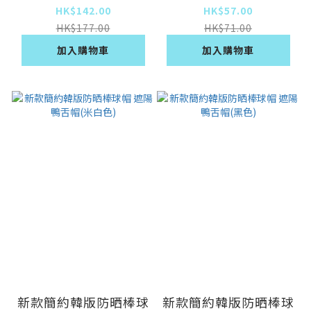
色）
HK$142.00
HK$57.00
HK$177.00
HK$71.00
加入購物車
加入購物車
新款簡約韓版防晒棒球
新款簡約韓版防晒棒球