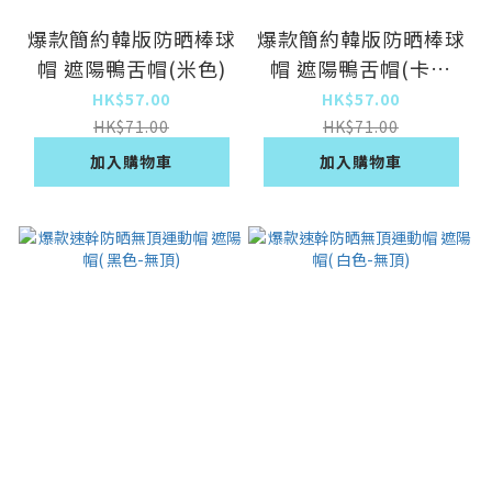
爆款簡約韓版防晒棒球
爆款簡約韓版防晒棒球
帽 遮陽鴨舌帽(米色)
帽 遮陽鴨舌帽(卡其
色)
HK$57.00
HK$57.00
HK$71.00
HK$71.00
加入購物車
加入購物車