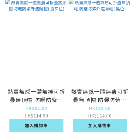
熱賣無感一體無痕可折
熱賣無感一體無痕可折
疊無頂帽 防曬防紫外
疊無頂帽 防曬防紫外
遮陽帽( 淺灰色)
遮陽帽( 黑色)
HK$92.00
HK$92.00
HK$114.00
HK$114.00
加入購物車
加入購物車