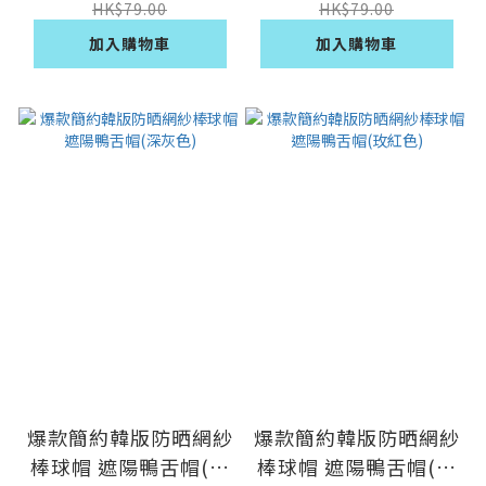
HK$79.00
HK$79.00
加入購物車
加入購物車
爆款簡約韓版防晒網紗
爆款簡約韓版防晒網紗
棒球帽 遮陽鴨舌帽(深
棒球帽 遮陽鴨舌帽(玫