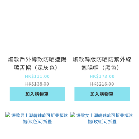
爆款戶外簿款防晒遮陽
爆款韓版防晒防紫外線
鴨舌帽（深灰色）
遮陽帽（黑色）
HK$111.00
HK$173.00
HK$138.00
HK$216.00
加入購物車
加入購物車