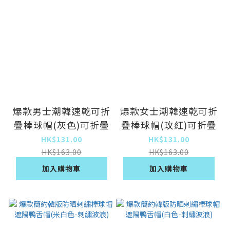
爆款男士潮韓速乾可折
爆款女士潮韓速乾可折
疊棒球帽(灰色)可折疊
疊棒球帽(玫紅)可折疊
HK$131.00
HK$131.00
HK$163.00
HK$163.00
加入購物車
加入購物車