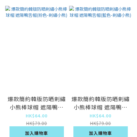
爆款簡約韓版防晒剌繡
爆款簡約韓版防晒剌繡
小熊棒球帽 遮陽鴨舌
小熊棒球帽 遮陽鴨舌
帽(粉色-剌繡小熊)
帽(藍色-剌繡小熊)
HK$64.00
HK$64.00
HK$79.00
HK$79.00
加入購物車
加入購物車