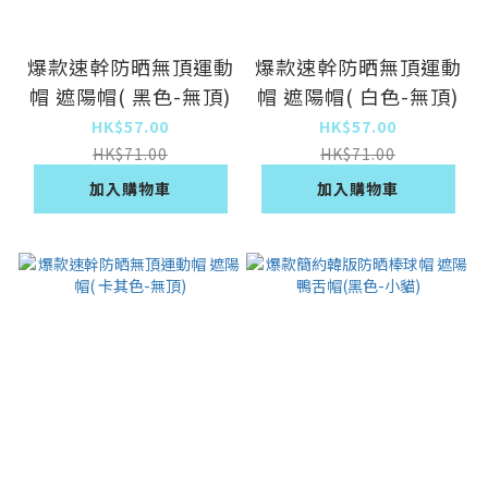
爆款速幹防晒無頂運動
爆款速幹防晒無頂運動
帽 遮陽帽( 黑色-無頂)
帽 遮陽帽( 白色-無頂)
HK$57.00
HK$57.00
HK$71.00
HK$71.00
加入購物車
加入購物車