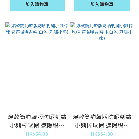
加入購物車
加入購物車
爆款簡約韓版防晒剌繡
爆款簡約韓版防晒剌繡
小熊棒球帽 遮陽鴨舌
小熊棒球帽 遮陽鴨舌
帽(白色-剌繡小熊)
帽(米白色-剌繡小熊)
HK$64.00
HK$64.00