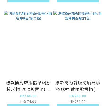
爆款簡約韓版防晒網紗
爆款簡約韓版防晒網紗
棒球帽 遮陽鴨舌帽(黑
棒球帽 遮陽鴨舌帽(白
色)
色)
HK$60.00
HK$60.00
HK$74.00
HK$74.00