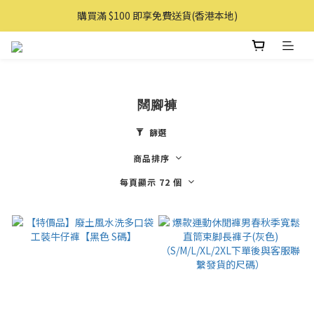
購買滿 $100 即享免費送貨(香港本地)
購買滿 $100 即享免費送貨(香港本地)
購物滿AUD 100 即享免費直送澳洲
購買滿 $100 即享免費送貨(香港本地)
闊腳褲
篩選
商品排序
每頁顯示 72 個