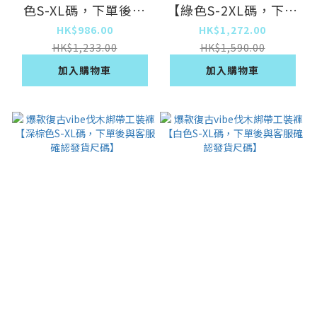
色S-XL碼，下單後與
【綠色S-2XL碼，下單
客服確認發貨尺碼】
後與客服確認發貨尺
HK$986.00
HK$1,272.00
碼】
HK$1,233.00
HK$1,590.00
加入購物車
加入購物車