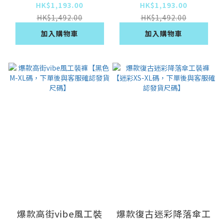
與客服確認發貨尺碼】
服確認發貨尺碼】
HK$1,193.00
HK$1,193.00
HK$1,492.00
HK$1,492.00
加入購物車
加入購物車
爆款高街vibe風工裝
爆款復古迷彩降落傘工