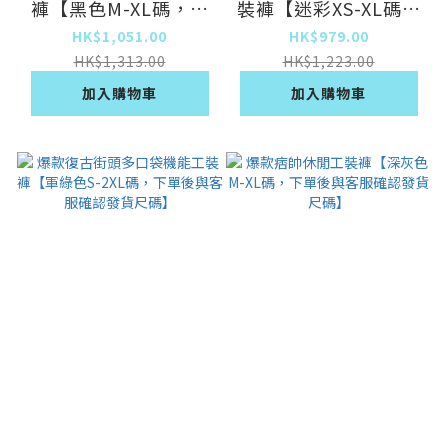
褲【黑色M-XL碼，下
裝褲【迷彩XS-XL碼，
單後與客服確認發貨尺
下單後與客服確認發貨
HK$1,051.00
HK$979.00
碼】
尺碼】
HK$1,313.00
HK$1,223.00
加入購物車
加入購物車