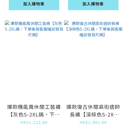
加入購物車
加入購物車
爆款機能風休閒工裝褲
爆款復古休閒高街痞帥
【灰色S-2XL碼，下單
長褲【深棕色S-2XL
後與客服確認發貨尺
碼，下單後與客服確認
HK$1,122.00
HK$1,051.00