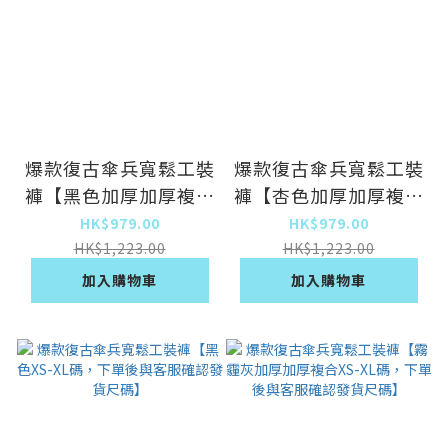
爆款復古傘兵寬鬆工裝
爆款復古傘兵寬鬆工裝
褲【黑色加厚加厚複合
褲【杏色加厚加厚複合
XS-XL碼，下單後與客
XS-XL碼，下單後與客
HK$979.00
HK$979.00
服確認發貨尺碼】
服確認發貨尺碼】
HK$1,223.00
HK$1,223.00
加入購物車
加入購物車