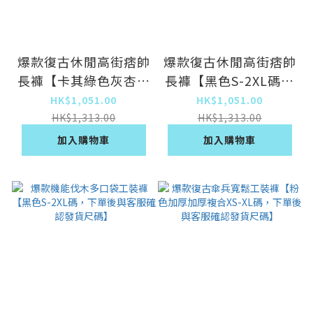
爆款復古休閒高街痞帥
爆款復古休閒高街痞帥
長褲【卡其綠色灰杏色
長褲【黑色S-2XL碼，
S-2XL碼，下單後與客
下單後與客服確認發貨
HK$1,051.00
HK$1,051.00
服確認發貨尺碼】
尺碼】
HK$1,313.00
HK$1,313.00
加入購物車
加入購物車