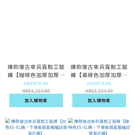
爆款復古傘兵寬鬆工裝
爆款復古傘兵寬鬆工裝
褲【咖啡色加厚加厚複
褲【軍綠色加厚加厚複
合XS-XL碼，下單後與
合XS-XL碼，下單後與
HK$979.00
HK$979.00
客服確認發貨尺碼】
客服確認發貨尺碼】
HK$1,223.00
HK$1,223.00
加入購物車
加入購物車