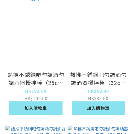
熱推不銹鋼吧勺調酒勺
熱推不銹鋼吧勺調酒勺
調酒器攪拌棒（25cm
調酒器攪拌棒（32cm
沙冰勺-【2個裝】）
吧勺-【2個裝】）
HK$83.00
HK$68.00
HK$105.00
HK$85.00
加入購物車
加入購物車