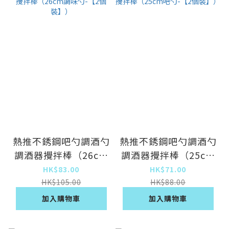
熱推不銹鋼吧勺調酒勺
熱推不銹鋼吧勺調酒勺
調酒器攪拌棒（26cm
調酒器攪拌棒（25cm
調味勺-【2個裝】）
吧勺-【2個裝】）
HK$83.00
HK$71.00
HK$105.00
HK$88.00
加入購物車
加入購物車