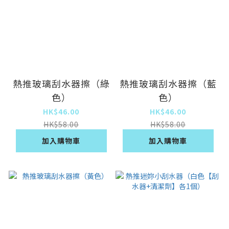
熱推玻璃刮水器擦（綠
熱推玻璃刮水器擦（藍
色）
色）
HK$46.00
HK$46.00
HK$58.00
HK$58.00
加入購物車
加入購物車