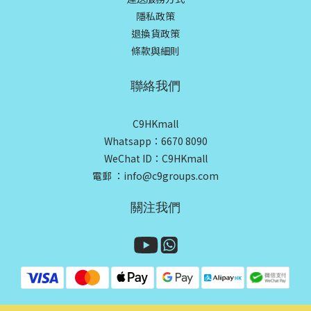
隱私政策
退換貨政策
條款與細則
聯絡我們
C9HKmall
Whatsapp：6670 8090
WeChat ID：C9HKmall
電郵 ：info@c9groups.com
關注我們