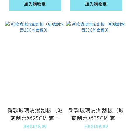
加入購物車
加入購物車
新款玻璃清潔刮板（玻
新款玻璃清潔刮板（玻
璃刮水器25CM 套餐
璃刮水器35CM 套餐
3）
3）
HK$176.00
HK$199.00