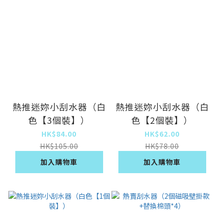
熱推迷妳小刮水器（白
熱推迷妳小刮水器（白
色【3個裝】）
色【2個裝】）
HK$84.00
HK$62.00
HK$105.00
HK$78.00
加入購物車
加入購物車