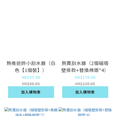
熱推迷妳小刮水器（白
熱賣刮水器（2個磁吸
色【1個裝】）
壁掛款+替換棉頭*4）
HK$37.00
HK$176.00
HK$46.00
HK$220.00
加入購物車
加入購物車