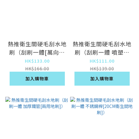
熱推衛生間硬毛刮水地
熱推衛生間硬毛刮水地
刷（刮刷一體[萬向地
刷（刮刷一體 噴塑鐵
刷]）
桿[20CM衛生間地
HK$133.00
HK$111.00
刷]）
HK$166.00
HK$139.00
加入購物車
加入購物車