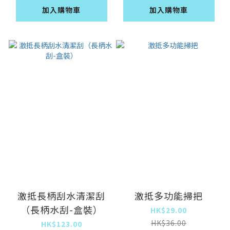
加入購物車
加入購物車
激抵長柄刮水清潔刮
激抵多功能掃把
（長柄水刮-盒裝）
HK$29.00
HK$36.00
HK$123.00