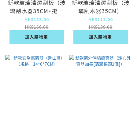
新款玻璃清潔刮板（玻
新款玻璃清潔刮板（玻
璃刮水器35CM+拖把
璃刮水器35CM）
架）
HK$133.00
HK$111.00
HK$166.00
HK$139.00
加入購物車
加入購物車