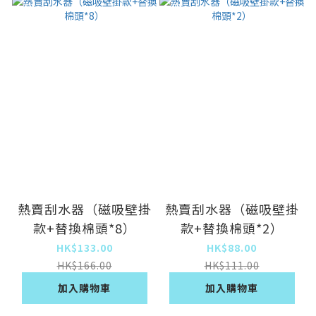
熱賣刮水器（磁吸壁掛
熱賣刮水器（磁吸壁掛
款+替換棉頭*8）
款+替換棉頭*2）
HK$133.00
HK$88.00
HK$166.00
HK$111.00
加入購物車
加入購物車