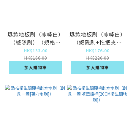
爆款地板刷（冰峰白）
爆款地板刷（冰峰白）
（縫隙刷）（規格尺
（縫隙刷+拖把夾）
寸：106*26CM）
（規格尺寸：
HK$133.00
HK$176.00
106*26CM）
HK$166.00
HK$220.00
加入購物車
加入購物車