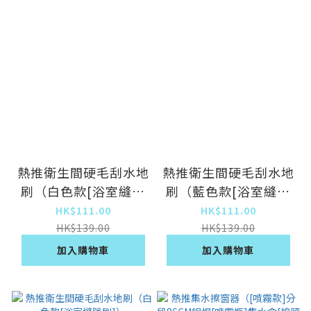
熱推衛生間硬毛刮水地
熱推衛生間硬毛刮水地
刷（白色款[浴室縫隙
刷（藍色款[浴室縫隙
刷+壁掛架]）
刷+壁掛架]）
HK$111.00
HK$111.00
HK$139.00
HK$139.00
加入購物車
加入購物車