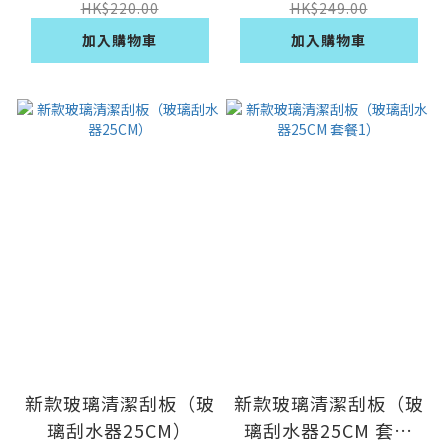
HK$220.00
HK$249.00
加入購物車
加入購物車
新款玻璃清潔刮板（玻
新款玻璃清潔刮板（玻
璃刮水器25CM）
璃刮水器25CM 套餐