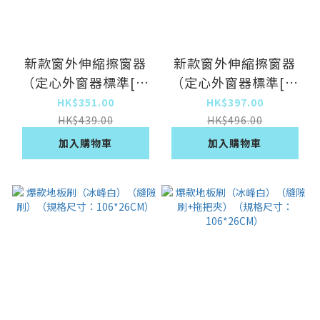
新款窗外伸縮擦窗器
新款窗外伸縮擦窗器
（定心外窗器標準[清
（定心外窗器標準[清
潔棉頭1個]）
潔棉頭3個]）
HK$351.00
HK$397.00
HK$439.00
HK$496.00
加入購物車
加入購物車