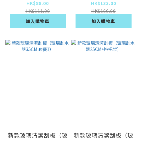
1）
HK$88.00
HK$133.00
HK$111.00
HK$166.00
加入購物車
加入購物車
新款玻璃清潔刮板（玻
新款玻璃清潔刮板（玻