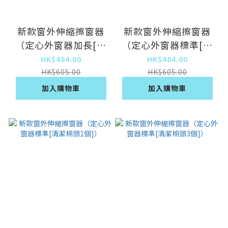
新款窗外伸縮擦窗器
新款窗外伸縮擦窗器
（定心外窗器加長[清
（定心外窗器標準[清
潔棉頭3個]）
潔棉頭3個+清洗桶]）
HK$484.00
HK$484.00
HK$605.00
HK$605.00
加入購物車
加入購物車