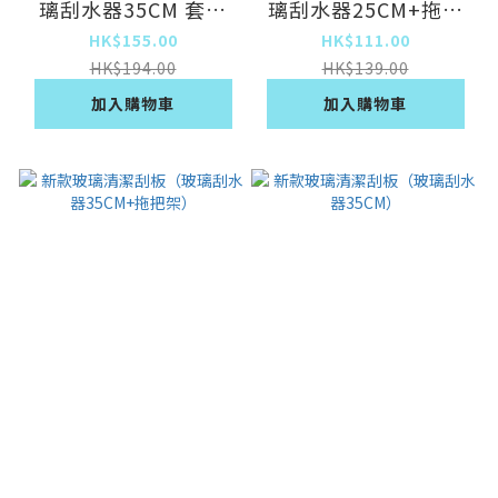
璃刮水器35CM 套餐
璃刮水器25CM+拖把
1）
架）
HK$155.00
HK$111.00
HK$194.00
HK$139.00
加入購物車
加入購物車