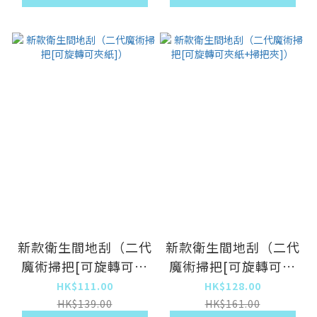
新款衛生間地刮（二代
新款衛生間地刮（二代
魔術掃把[可旋轉可夾
魔術掃把[可旋轉可夾
紙]）
紙+掃把夾]）
HK$111.00
HK$128.00
HK$139.00
HK$161.00