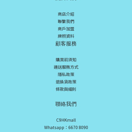
商店介紹
聯繫我們
商戶加盟
牌照資料
顧客服務
購買前須知
運送服務方式
隱私政策
退換貨政策
條款與細則
聯絡我們
C9HKmall
Whatsapp：6670 8090