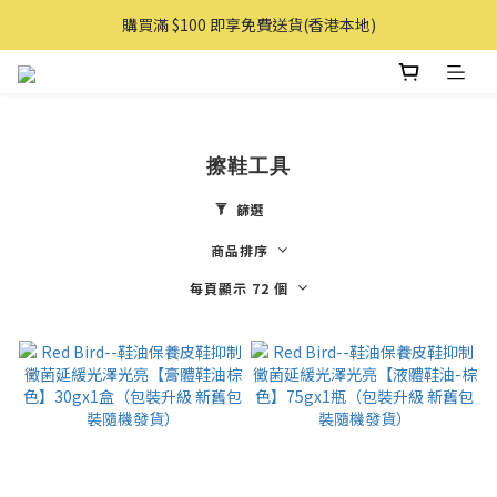
購買滿 $100 即享免費送貨(香港本地)
購買滿 $100 即享免費送貨(香港本地)
購物滿AUD 100 即享免費直送澳洲
購買滿 $100 即享免費送貨(香港本地)
擦鞋工具
篩選
商品排序
每頁顯示 72 個