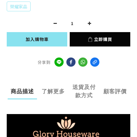
榮耀家品
加入購物車
立即購買
分享到
送貨及付
商品描述
了解更多
顧客評價
款方式